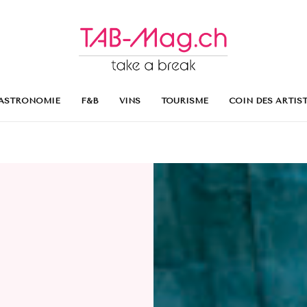
ASTRONOMIE
F&B
VINS
TOURISME
COIN DES ARTIS