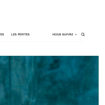
TES
LES PÉPITES
NOUS SUIVRE