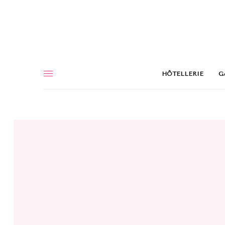
HÔTELLERIE
G