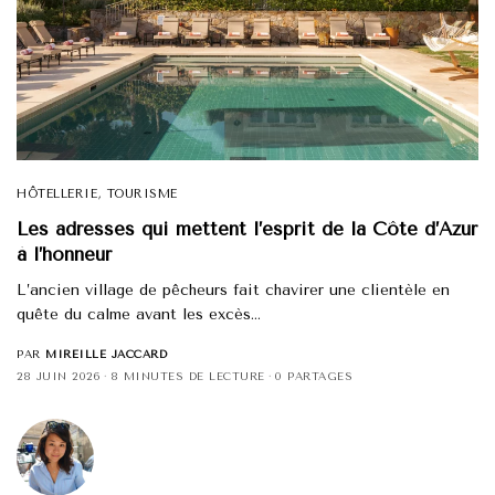
HÔTELLERIE
,
TOURISME
Les adresses qui mettent l’esprit de la Côte d’Azur
à l’honneur
L’ancien village de pêcheurs fait chavirer une clientèle en
quête du calme avant les excès…
PAR
MIREILLE JACCARD
28 JUIN 2026
8 MINUTES DE LECTURE
0 PARTAGES