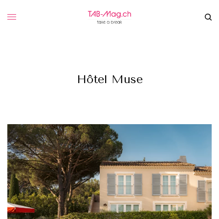
Hôtel Muse