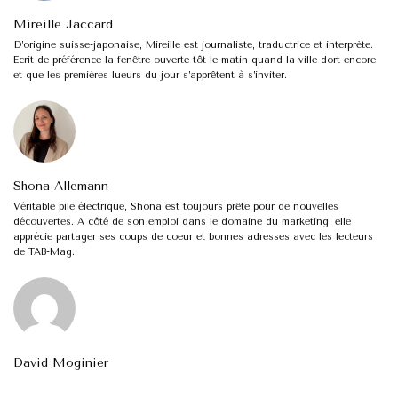
Mireille Jaccard
D’origine suisse-japonaise, Mireille est journaliste, traductrice et interprète.
Ecrit de préférence la fenêtre ouverte tôt le matin quand la ville dort encore
et que les premières lueurs du jour s’apprêtent à s’inviter.
Shona Allemann
Véritable pile électrique, Shona est toujours prête pour de nouvelles
découvertes. A côté de son emploi dans le domaine du marketing, elle
apprécie partager ses coups de coeur et bonnes adresses avec les lecteurs
de TAB-Mag.
David Moginier