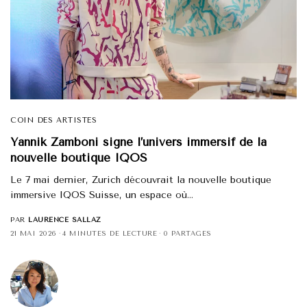
COIN DES ARTISTES
Yannik Zamboni signe l’univers immersif de la
nouvelle boutique IQOS
Le 7 mai dernier, Zurich découvrait la nouvelle boutique
immersive IQOS Suisse, un espace où…
PAR
LAURENCE SALLAZ
21 MAI 2026
4 MINUTES DE LECTURE
0 PARTAGES