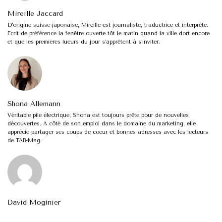
Mireille Jaccard
D’origine suisse-japonaise, Mireille est journaliste, traductrice et interprète.
Ecrit de préférence la fenêtre ouverte tôt le matin quand la ville dort encore
et que les premières lueurs du jour s’apprêtent à s’inviter.
Shona Allemann
Véritable pile électrique, Shona est toujours prête pour de nouvelles
découvertes. A côté de son emploi dans le domaine du marketing, elle
apprécie partager ses coups de coeur et bonnes adresses avec les lecteurs
de TAB-Mag.
David Moginier