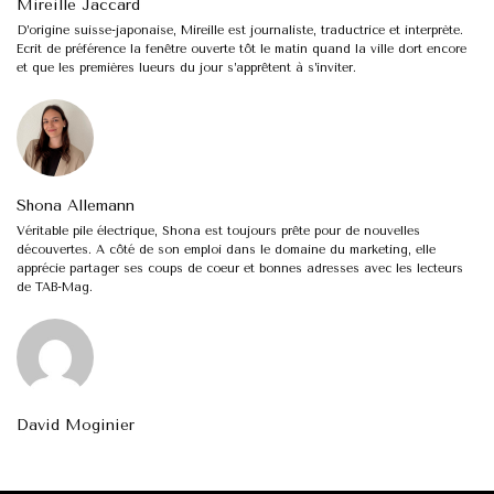
Mireille Jaccard
D’origine suisse-japonaise, Mireille est journaliste, traductrice et interprète.
Ecrit de préférence la fenêtre ouverte tôt le matin quand la ville dort encore
et que les premières lueurs du jour s’apprêtent à s’inviter.
Shona Allemann
Véritable pile électrique, Shona est toujours prête pour de nouvelles
découvertes. A côté de son emploi dans le domaine du marketing, elle
apprécie partager ses coups de coeur et bonnes adresses avec les lecteurs
de TAB-Mag.
David Moginier