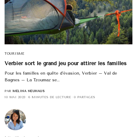
TOURISME
Verbier sort le grand jeu pour attirer les familles
Pour les familles en quête d’évasion, Verbier – Val de
Bagnes – La Tzoumaz se…
PAR
MÉLINA NEUHAUS
10 MAI 2023
6 MINUTES DE LECTURE
0 PARTAGES