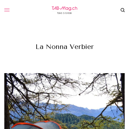
La Nonna Verbier