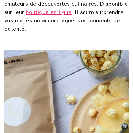
amateurs de découvertes culinaires. Disponible
sur leur
boutique en ligne
, il saura surprendre
vos invités ou accompagner vos moments de
détente.