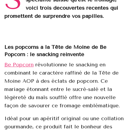
voici trois découvertes récentes qui
promettent de surprendre vos papilles.
Les popcorns à la Tête de Moine de Be
Popcorn : le snacking réinventé
Be Popcorn
révolutionne le snacking en
combinant le caractère raffiné de la Tête de
Moine AOP à des éclats de popcorn. Ce
mariage étonnant entre le sucré-salé et la
légèreté du maïs soufflé offre une nouvelle
façon de savourer ce fromage emblématique.
Idéal pour un apéritif original ou une collation
gourmande, ce produit fait le bonheur des