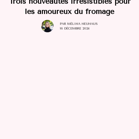
Trois nouveautés irrésistibles pour
les amoureux du fromage
PAR
MÉLINA NEUHAUS
16 DÉCEMBRE 2024