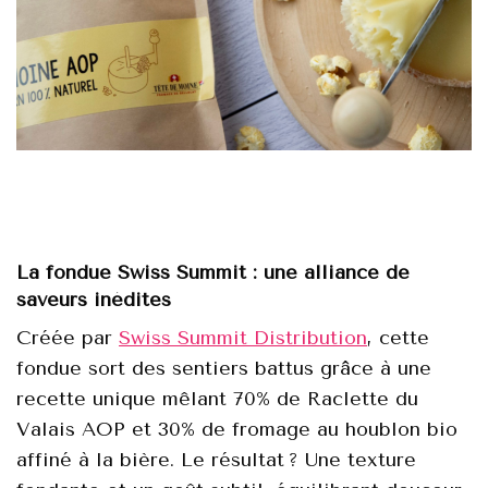
La fondue Swiss Summit : une alliance de
saveurs inédites
Créée par
Swiss Summit Distribution
, cette
fondue sort des sentiers battus grâce à une
recette unique mêlant 70% de Raclette du
Valais AOP et 30% de fromage au houblon bio
affiné à la bière. Le résultat ? Une texture