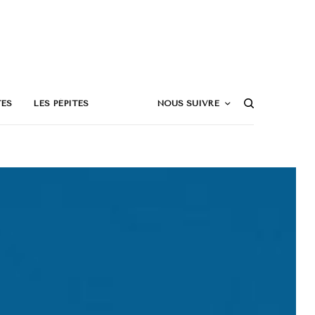
TES
LES PÉPITES
NOUS SUIVRE