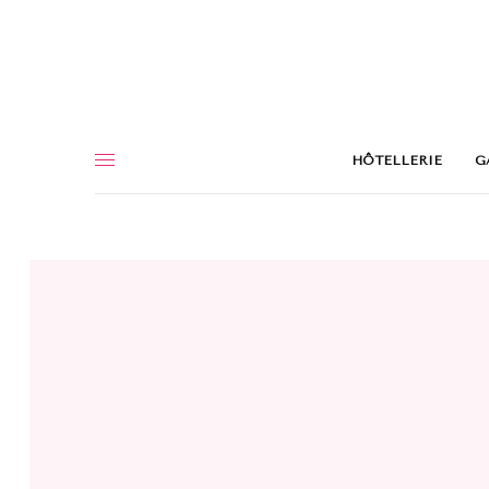
HÔTELLERIE
G