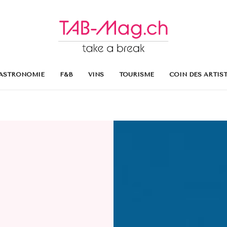
ASTRONOMIE
F&B
VINS
TOURISME
COIN DES ARTIS