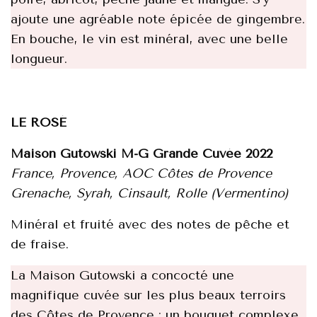
ajoute une agréable note épicée de gingembre.​​
En bouche, le vin est minéral, avec une belle
longueur. ​​
LE ROSÉ
Maison Gutowski M-G Grande Cuvée 2022
France, Provence, AOC Côtes de Provence
Grenache, Syrah, Cinsault, Rolle (Vermentino)
Minéral et fruité avec des notes de pêche et
de fraise.
La Maison Gutowski a concocté une
magnifique cuvée sur les plus beaux terroirs
des Côtes de Provence : un bouquet complexe