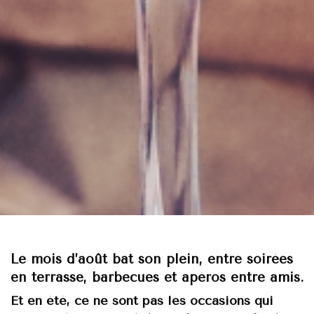
Le mois d’août bat son plein, entre soirées
en terrasse, barbecues et apéros entre amis.
Et en été, ce ne sont pas les occasions qui