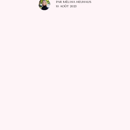
PAR
MÉLINA NEUHAUS
10 AOÛT 2023