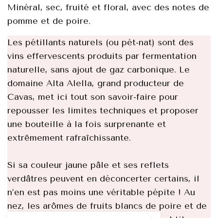
Minéral, sec, fruité et floral, avec des notes de
pomme et de poire.
Les pétillants naturels (ou pét-nat) sont des
vins effervescents produits par fermentation
naturelle, sans ajout de gaz carbonique. Le
domaine Alta Alella, grand producteur de
Cavas, met ici tout son savoir-faire pour
repousser les limites techniques et proposer
une bouteille à la fois surprenante et
extrêmement rafraîchissante.
Si sa couleur jaune pâle et ses reflets
verdâtres peuvent en déconcerter certains, il
n’en est pas moins une véritable pépite ! Au
nez, les arômes de fruits blancs de poire et de