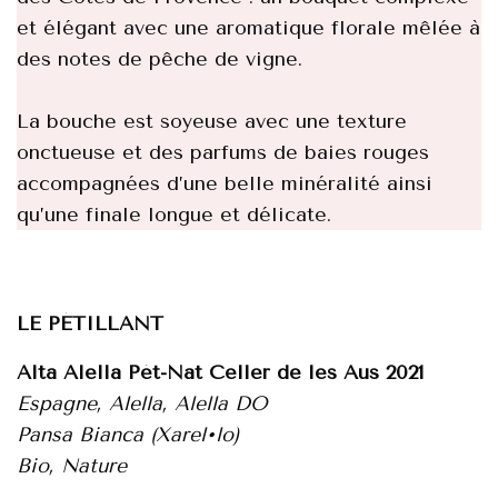
et élégant avec une aromatique florale mêlée à
des notes de pêche de vigne.
La bouche est soyeuse avec une texture
onctueuse et des parfums de baies rouges
accompagnées d’une belle minéralité ainsi
qu’une finale longue et délicate.
LE PÉTILLANT
Alta Alella Pét-Nat Celler de les Aus 2021
Espagne, Alella, Alella DO
Pansa Bianca (Xarel•lo)
Bio, Nature