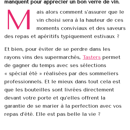
manquent pour apprécier un bon verre de vin.
M
ais alors comment s’assurer que le
vin choisi sera à la hauteur de ces
moments conviviaux et des saveurs
des repas et apéritifs typiquement estivaux ?
Et bien, pour éviter de se perdre dans les
rayons vins des supermarchés,
Tasters
permet
de gagner du temps avec ses sélections
« spécial été » réalisées par des sommeliers
professionnels. Et le mieux dans tout cela est
que les bouteilles sont livrées directement
devant votre porte et qu’elles offrent la
garantie de se marier à la perfection avec vos
repas d’été. Elle est pas belle la vie ?